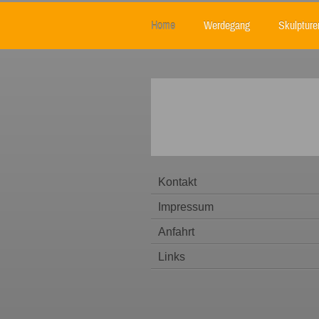
Home
Werdegang
Skulpture
Kontakt
Impressum
Anfahrt
Links