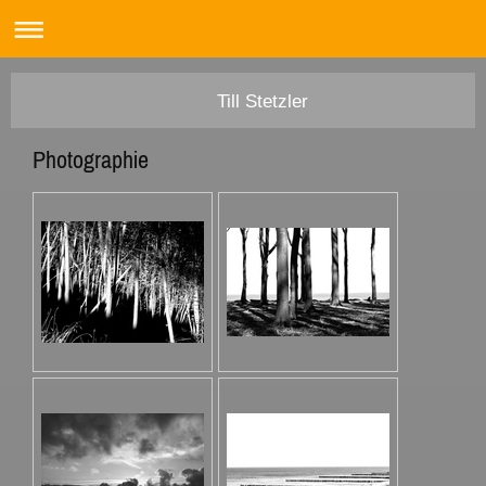
Till Stetzler
Photographie