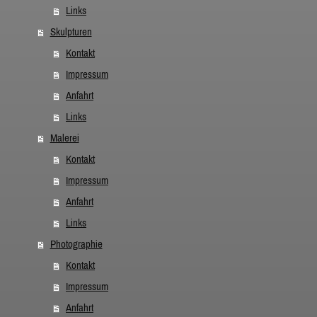
Links
Skulpturen
Kontakt
Impressum
Anfahrt
Links
Malerei
Kontakt
Impressum
Anfahrt
Links
Photographie
Kontakt
Impressum
Anfahrt