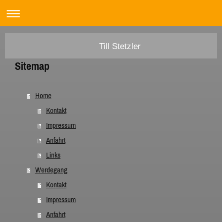
Till Stetzler
Sitemap
Home
Kontakt
Impressum
Anfahrt
Links
Werdegang
Kontakt
Impressum
Anfahrt